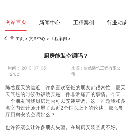
网站首页
新闻中心
工程案例
行业动态
主页
>
文章中心
>
工程案例
>
厨房能装空调吗？
时间： 2019-07-05
来源：建威装饰工程有限公
12:02
司
随着夏天的临近，许多喜欢烹饪的朋友都很匆忙。夏天
天气热的时候做饭确实是一件非常痛苦的事情。今天，
一个朋友问我厨房是否可以安装空调。这一难题我和多
名室内设计师开展了贴近2个钟头上下的论述，那么餐
厅厨房安装空调好么？
也许答案会让许多朋友失望。在厨房安装空调不好。一