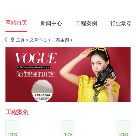
网站首页
新闻中心
工程案例
行业动态
主页
>
文章中心
>
工程案例
>
工程案例